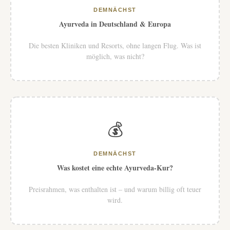
DEMNÄCHST
Ayurveda in Deutschland & Europa
Die besten Kliniken und Resorts, ohne langen Flug. Was ist
möglich, was nicht?
💰
DEMNÄCHST
Was kostet eine echte Ayurveda-Kur?
Preisrahmen, was enthalten ist – und warum billig oft teuer
wird.