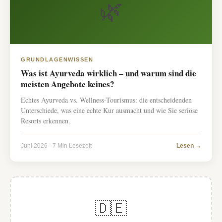
🌿
GRUNDLAGENWISSEN
Was ist Ayurveda wirklich – und warum sind die
meisten Angebote keines?
Echtes Ayurveda vs. Wellness-Tourismus: die entscheidenden
Unterschiede, was eine echte Kur ausmacht und wie Sie seriöse
Resorts erkennen.
Juni 2026 · 7 Min Lesezeit
Lesen →
🇩🇪