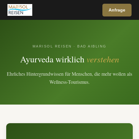
Anfrage
MARISOL REISEN · BAD AIBLING
Ayurveda wirklich
verstehen
Ehrliches Hintergrundwissen für Menschen, die mehr wollen als
Wellness-Tourismus.